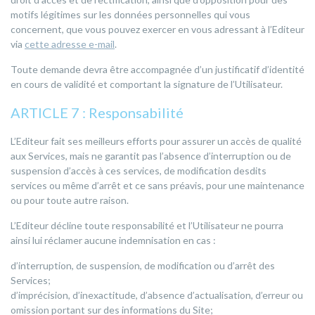
motifs légitimes sur les données personnelles qui vous
concernent, que vous pouvez exercer en vous adressant à l’Editeur
via
cette adresse e-mail
.
Toute demande devra être accompagnée d’un justificatif d’identité
en cours de validité et comportant la signature de l’Utilisateur.
ARTICLE 7 : Responsabilité
L’Editeur fait ses meilleurs efforts pour assurer un accès de qualité
aux Services, mais ne garantit pas l’absence d’interruption ou de
suspension d’accès à ces services, de modification desdits
services ou même d’arrêt et ce sans préavis, pour une maintenance
ou pour toute autre raison.
L’Editeur décline toute responsabilité et l’Utilisateur ne pourra
ainsi lui réclamer aucune indemnisation en cas :
d’interruption, de suspension, de modification ou d’arrêt des
Services;
d’imprécision, d’inexactitude, d’absence d’actualisation, d’erreur ou
omission portant sur des informations du Site;