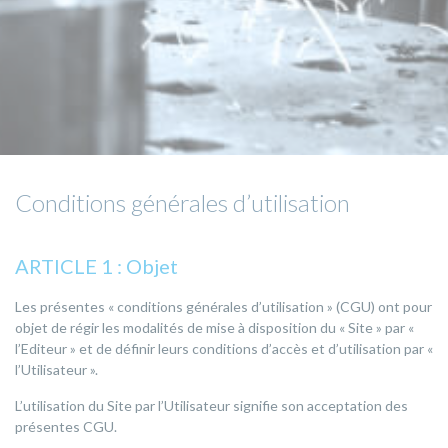
Conditions générales d’utilisation
ARTICLE 1 : Objet
Les présentes « conditions générales d’utilisation » (CGU) ont pour
objet de régir les modalités de mise à disposition du « Site » par «
l’Editeur » et de définir leurs conditions d’accès et d’utilisation par «
l’Utilisateur ».
L’utilisation du Site par l’Utilisateur signifie son acceptation des
présentes CGU.