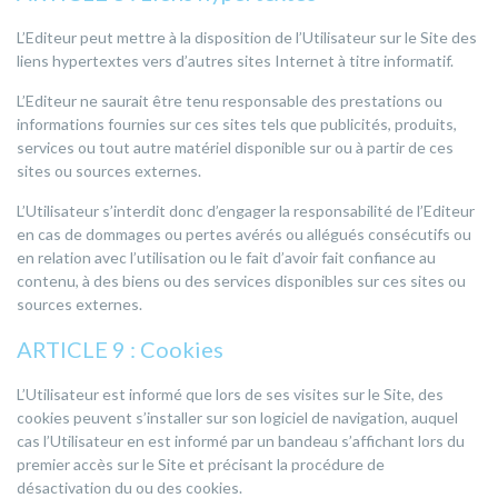
L’Editeur peut mettre à la disposition de l’Utilisateur sur le Site des
liens hypertextes vers d’autres sites Internet à titre informatif.
L’Editeur ne saurait être tenu responsable des prestations ou
informations fournies sur ces sites tels que publicités, produits,
services ou tout autre matériel disponible sur ou à partir de ces
sites ou sources externes.
L’Utilisateur s’interdit donc d’engager la responsabilité de l’Editeur
en cas de dommages ou pertes avérés ou allégués consécutifs ou
en relation avec l’utilisation ou le fait d’avoir fait confiance au
contenu, à des biens ou des services disponibles sur ces sites ou
sources externes.
ARTICLE 9 : Cookies
L’Utilisateur est informé que lors de ses visites sur le Site, des
cookies peuvent s’installer sur son logiciel de navigation, auquel
cas l’Utilisateur en est informé par un bandeau s’affichant lors du
premier accès sur le Site et précisant la procédure de
désactivation du ou des cookies.