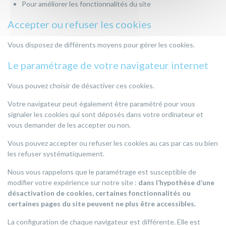
Pour améliorer les fonctionnalités du site
Accepter ou refuser les cookies
Vous disposez de différents moyens pour gérer les cookies.
Le paramétrage de votre navigateur internet
Vous pouvez choisir de désactiver ces cookies.
Votre navigateur peut également être paramétré pour vous
signaler les cookies qui sont déposés dans votre ordinateur et
vous demander de les accepter ou non.
Vous pouvez accepter ou refuser les cookies au cas par cas ou bien
les refuser systématiquement.
Nous vous rappelons que le paramétrage est susceptible de
modifier votre expérience sur notre site :
dans l’hypothèse d’une
désactivation de cookies, certaines fonctionnalités ou
certaines pages du site peuvent ne plus être accessibles.
La configuration de chaque navigateur est différente. Elle est