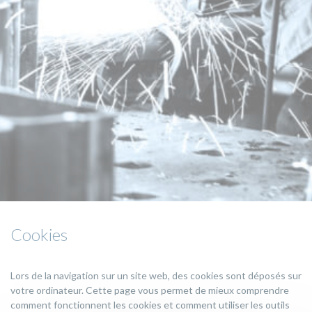
Cookies
Lors de la navigation sur un site web, des cookies sont déposés sur
votre ordinateur. Cette page vous permet de mieux comprendre
comment fonctionnent les cookies et comment utiliser les outils